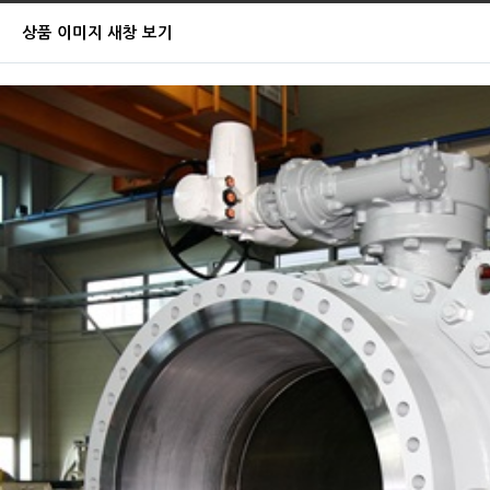
상품 이미지 새창 보기