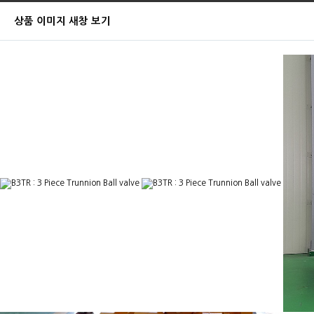
상품 이미지 새창 보기